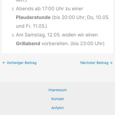
Abends ab 17:00 Uhr zu einer
Plauderstunde
(bis 20:00 Uhr; Do, 10.05.
und Fr. 11.05.)
Am Samstag, 12.05. wollen wir einen
Grillabend
vorbereiten. (bis 23:00 Uhr)
←
Vorheriger Beitrag
Nächster Beitrag
→
Impressum
Kontakt
Anfahrt