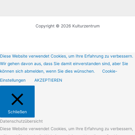
Copyright © 2026 Kulturzentrum
Diese Website verwendet Cookies, um Ihre Erfahrung zu verbessern.
Wir gehen davon aus, dass Sie damit einverstanden sind, aber Sie
können sich abmelden, wenn Sie dies wünschen.
Cookie-
Einstellungen
AKZEPTIEREN
Schließen
Datenschutzübersicht
Diese Website verwendet Cookies, um Ihre Erfahrung zu verbessern,