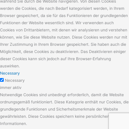
während Sie durch die Website navigieren. Von diesen Cookies
werden die Cookies, die nach Bedarf kategorisiert werden, in Ihrem
Browser gespeichert, da sie für das Funktionieren der grundlegenden
Funktionen der Website wesentlich sind. Wir verwenden auch
Cookies von Drittanbietern, mit denen wir analysieren und verstehen
können, wie Sie diese Website nutzen. Diese Cookies werden nur mit
Ihrer Zustimmung in Ihrem Browser gespeichert. Sie haben auch die
Möglichkeit, diese Cookies zu deaktivieren. Das Deaktivieren einiger
dieser Cookies kann sich jedoch auf Ihre Browser-Erfahrung
auswirken.
Necessary
Necessary
immer aktiv
Notwendige Cookies sind unbedingt erforderlich, damit die Website
ordnungsgemäß funktioniert. Diese Kategorie enthält nur Cookies, die
grundlegende Funktionen und Sicherheitsmerkmale der Website
gewährleisten. Diese Cookies speichern keine persönlichen
Informationen.