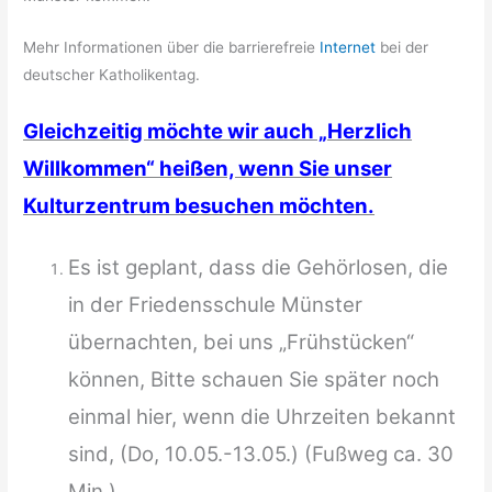
Mehr Informationen über die barrierefreie
Internet
bei der
deutscher Katholikentag.
Gleichzeitig möchte wir auch „Herzlich
Willkommen“ heißen, wenn Sie unser
Kulturzentrum besuchen möchten.
Es ist geplant, dass die Gehörlosen, die
in der Friedensschule Münster
übernachten, bei uns „Frühstücken“
können, Bitte schauen Sie später noch
einmal hier, wenn die Uhrzeiten bekannt
sind, (Do, 10.05.-13.05.) (Fußweg ca. 30
Min.)