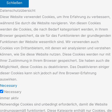
Schließen
Datenschutzübersicht
Diese Website verwendet Cookies, um Ihre Erfahrung zu verbessern,
während Sie durch die Website navigieren. Von diesen Cookies
werden die Cookies, die nach Bedarf kategorisiert werden, in Ihrem
Browser gespeichert, da sie für das Funktionieren der grundlegenden
Funktionen der Website wesentlich sind. Wir verwenden auch
Cookies von Drittanbietern, mit denen wir analysieren und verstehen
können, wie Sie diese Website nutzen. Diese Cookies werden nur mit
Ihrer Zustimmung in Ihrem Browser gespeichert. Sie haben auch die
Möglichkeit, diese Cookies zu deaktivieren. Das Deaktivieren einiger
dieser Cookies kann sich jedoch auf Ihre Browser-Erfahrung
auswirken.
Necessary
Necessary
immer aktiv
Notwendige Cookies sind unbedingt erforderlich, damit die Website
ordnungsgemäß funktioniert. Diese Kategorie enthält nur Cookies, die