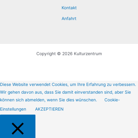
Kontakt
Anfahrt
Copyright © 2026 Kulturzentrum
Diese Website verwendet Cookies, um Ihre Erfahrung zu verbessern.
Wir gehen davon aus, dass Sie damit einverstanden sind, aber Sie
können sich abmelden, wenn Sie dies wünschen.
Cookie-
Einstellungen
AKZEPTIEREN