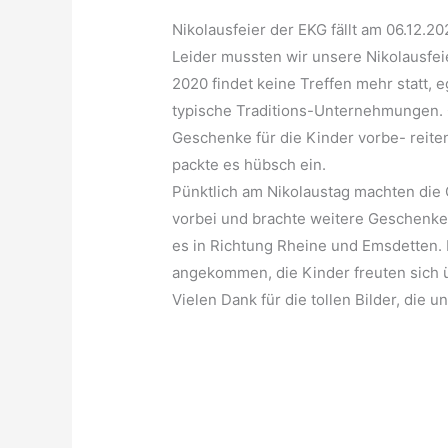
Nikolausfeier der EKG fällt am 06.12.
Leider mussten wir unsere Nikolausfei
2020 findet keine Treffen mehr statt,
typische Traditions-Unternehmungen. 
Geschenke für die Kinder vorbe- reite
packte es hübsch ein.
Pünktlich am Nikolaustag machten die 
vorbei und brachte weitere Geschenke
es in Richtung Rheine und Emsdetten. E
angekommen, die Kinder freuten sich 
Vielen Dank für die tollen Bilder, die 