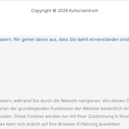
Copyright © 2026 Kulturzentrum
ssern. Wir gehen davon aus, dass Sie damit einverstanden sin
sern, während Sie durch die Website navigieren. Von diesen C
nieren der grundlegenden Funktionen der Website wesentlich si
nutzen. Diese Cookies werden nur mit Ihrer Zustimmung in Ihre
ies kann sich jedoch auf Ihre Browser-Erfahrung auswirken.