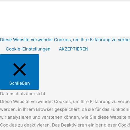
Diese Website verwendet Cookies, um Ihre Erfahrung zu verbe
Cookie-Einstellungen
AKZEPTIEREN
Schließen
Datenschutzübersicht
Diese Website verwendet Cookies, um Ihre Erfahrung zu verbes
werden, in Ihrem Browser gespeichert, da sie für das Funktio
wir analysieren und verstehen können, wie Sie diese Website 
Cookies zu deaktivieren. Das Deaktivieren einiger dieser Cook