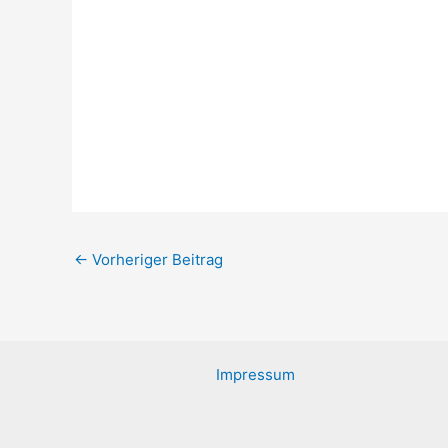
←
Vorheriger Beitrag
Impressum