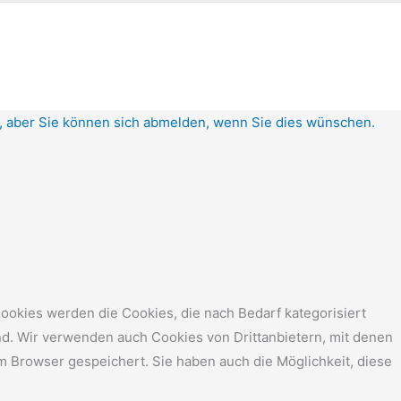
d, aber Sie können sich abmelden, wenn Sie dies wünschen.
ookies werden die Cookies, die nach Bedarf kategorisiert
nd. Wir verwenden auch Cookies von Drittanbietern, mit denen
m Browser gespeichert. Sie haben auch die Möglichkeit, diese