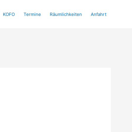
KOFO
Termine
Räumlichkeiten
Anfahrt