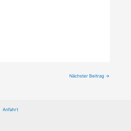
Nächster Beitrag
→
Anfahrt