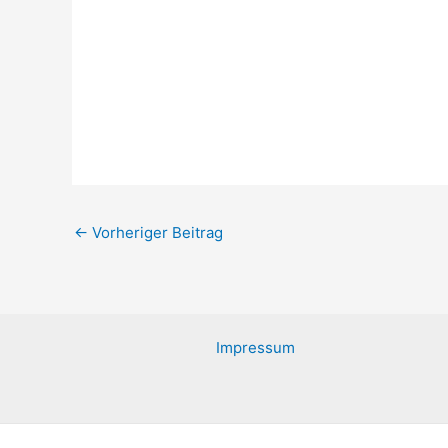
←
Vorheriger Beitrag
Impressum