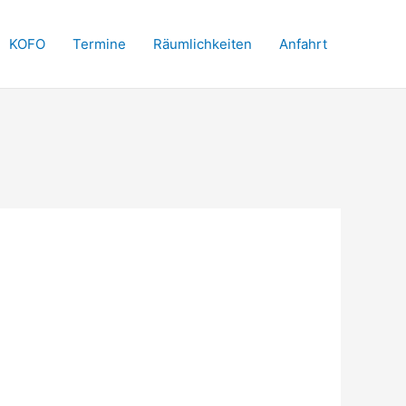
KOFO
Termine
Räumlichkeiten
Anfahrt