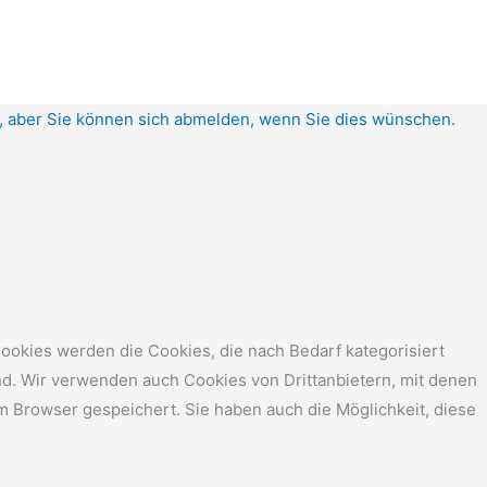
d, aber Sie können sich abmelden, wenn Sie dies wünschen.
ookies werden die Cookies, die nach Bedarf kategorisiert
nd. Wir verwenden auch Cookies von Drittanbietern, mit denen
m Browser gespeichert. Sie haben auch die Möglichkeit, diese