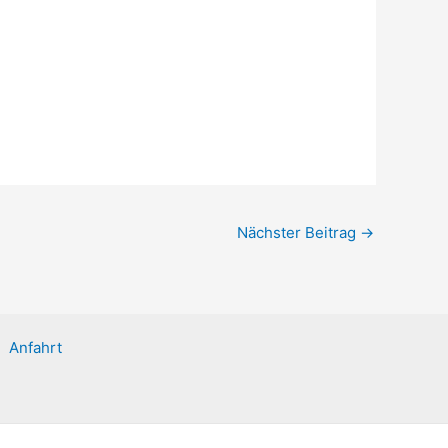
Nächster Beitrag
→
Anfahrt