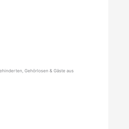
ehinderten, Gehörlosen & Gäste aus