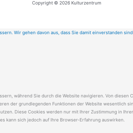
Copyright © 2026 Kulturzentrum
ssern. Wir gehen davon aus, dass Sie damit einverstanden sin
sern, während Sie durch die Website navigieren. Von diesen C
nieren der grundlegenden Funktionen der Website wesentlich si
nutzen. Diese Cookies werden nur mit Ihrer Zustimmung in Ihre
ies kann sich jedoch auf Ihre Browser-Erfahrung auswirken.