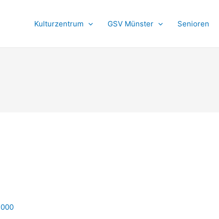
Kulturzentrum
GSV Münster
Senioren
2000