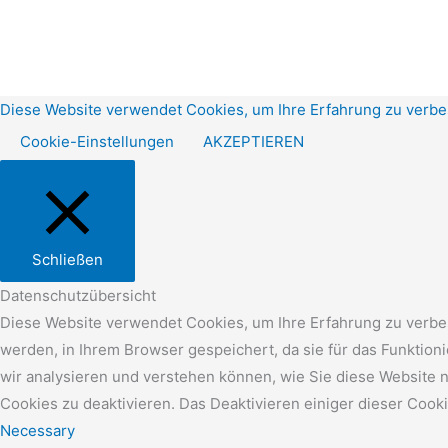
Diese Website verwendet Cookies, um Ihre Erfahrung zu verbe
Cookie-Einstellungen
AKZEPTIEREN
Schließen
Datenschutzübersicht
Diese Website verwendet Cookies, um Ihre Erfahrung zu verbes
werden, in Ihrem Browser gespeichert, da sie für das Funktio
wir analysieren und verstehen können, wie Sie diese Website 
Cookies zu deaktivieren. Das Deaktivieren einiger dieser Cook
Necessary