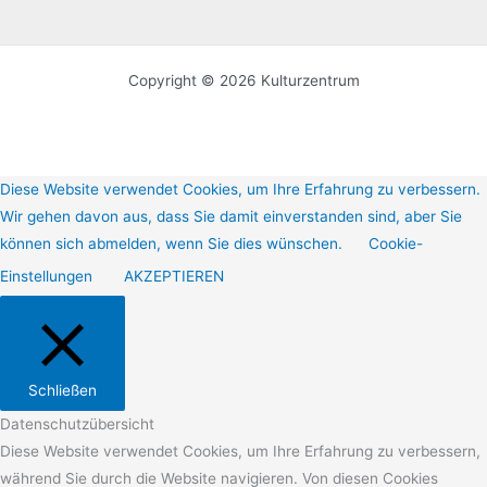
Copyright © 2026 Kulturzentrum
Diese Website verwendet Cookies, um Ihre Erfahrung zu verbessern.
Wir gehen davon aus, dass Sie damit einverstanden sind, aber Sie
können sich abmelden, wenn Sie dies wünschen.
Cookie-
Einstellungen
AKZEPTIEREN
Schließen
Datenschutzübersicht
Diese Website verwendet Cookies, um Ihre Erfahrung zu verbessern,
während Sie durch die Website navigieren. Von diesen Cookies