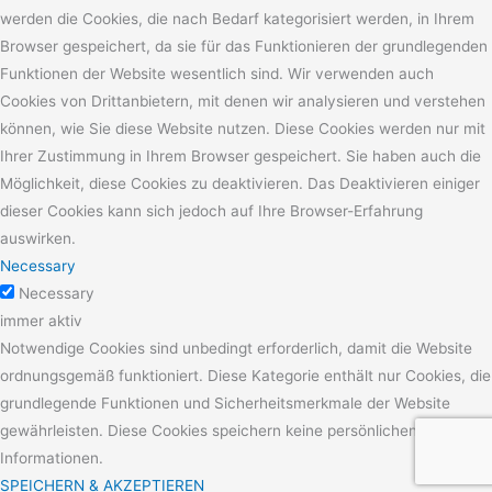
werden die Cookies, die nach Bedarf kategorisiert werden, in Ihrem
Browser gespeichert, da sie für das Funktionieren der grundlegenden
Funktionen der Website wesentlich sind. Wir verwenden auch
Cookies von Drittanbietern, mit denen wir analysieren und verstehen
können, wie Sie diese Website nutzen. Diese Cookies werden nur mit
Ihrer Zustimmung in Ihrem Browser gespeichert. Sie haben auch die
Möglichkeit, diese Cookies zu deaktivieren. Das Deaktivieren einiger
dieser Cookies kann sich jedoch auf Ihre Browser-Erfahrung
auswirken.
Necessary
Necessary
immer aktiv
Notwendige Cookies sind unbedingt erforderlich, damit die Website
ordnungsgemäß funktioniert. Diese Kategorie enthält nur Cookies, die
grundlegende Funktionen und Sicherheitsmerkmale der Website
gewährleisten. Diese Cookies speichern keine persönlichen
Informationen.
SPEICHERN & AKZEPTIEREN