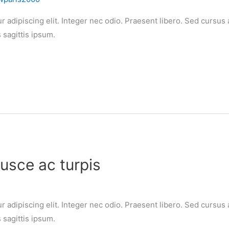
 adipiscing elit. Integer nec odio. Praesent libero. Sed cursus 
sagittis ipsum.
usce ac turpis
 adipiscing elit. Integer nec odio. Praesent libero. Sed cursus 
sagittis ipsum.