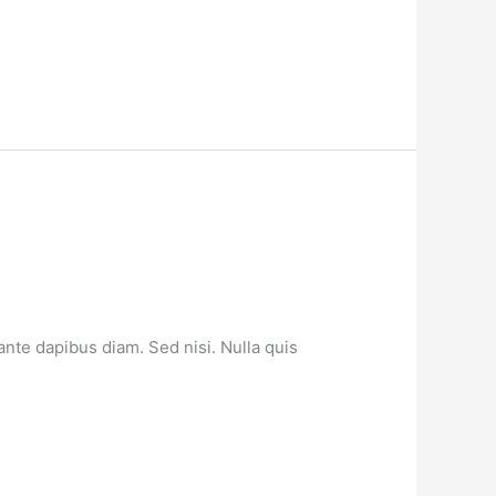
ante dapibus diam. Sed nisi. Nulla quis