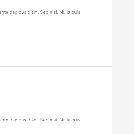
ante dapibus diam. Sed nisi. Nulla quis
ante dapibus diam. Sed nisi. Nulla quis