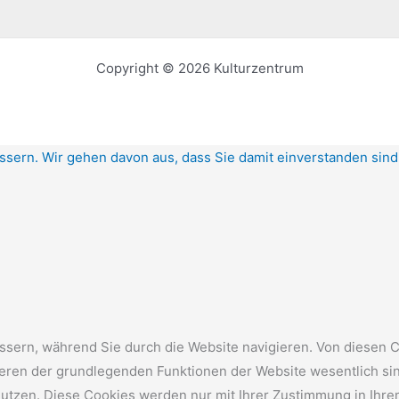
Copyright © 2026 Kulturzentrum
ssern. Wir gehen davon aus, dass Sie damit einverstanden sin
sern, während Sie durch die Website navigieren. Von diesen C
nieren der grundlegenden Funktionen der Website wesentlich si
nutzen. Diese Cookies werden nur mit Ihrer Zustimmung in Ihre