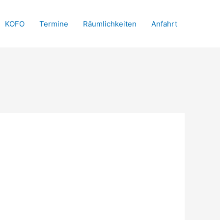
KOFO
Termine
Räumlichkeiten
Anfahrt