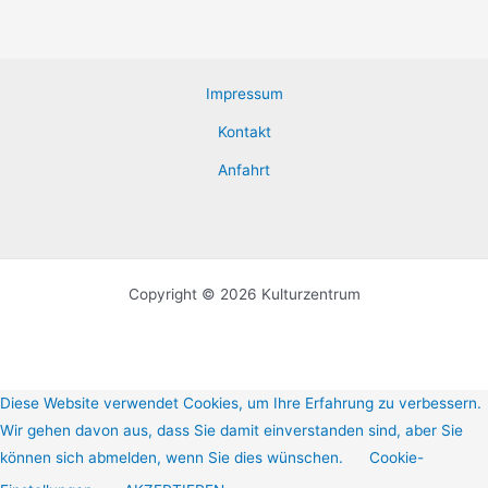
magna
Impressum
Kontakt
Anfahrt
Copyright © 2026 Kulturzentrum
Diese Website verwendet Cookies, um Ihre Erfahrung zu verbessern.
Wir gehen davon aus, dass Sie damit einverstanden sind, aber Sie
können sich abmelden, wenn Sie dies wünschen.
Cookie-