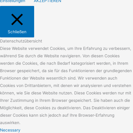
Einstellungen
AKZEPTIEREN
Schließen
Datenschutzübersicht
Diese Website verwendet Cookies, um Ihre Erfahrung zu verbessern,
während Sie durch die Website navigieren. Von diesen Cookies
werden die Cookies, die nach Bedarf kategorisiert werden, in Ihrem
Browser gespeichert, da sie für das Funktionieren der grundlegenden
Funktionen der Website wesentlich sind. Wir verwenden auch
Cookies von Drittanbietern, mit denen wir analysieren und verstehen
können, wie Sie diese Website nutzen. Diese Cookies werden nur mit
Ihrer Zustimmung in Ihrem Browser gespeichert. Sie haben auch die
Möglichkeit, diese Cookies zu deaktivieren. Das Deaktivieren einiger
dieser Cookies kann sich jedoch auf Ihre Browser-Erfahrung
auswirken.
Necessary